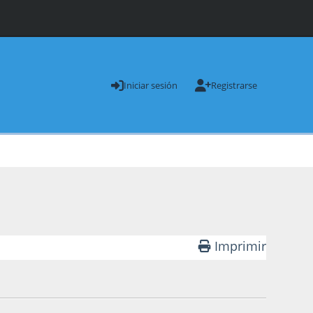
Iniciar sesión
Registrarse
Imprimir