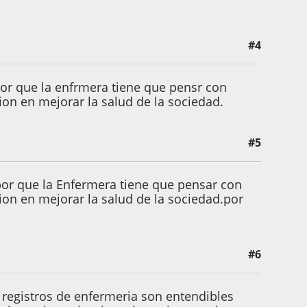
#4
or que la enfrmera tiene que pensr con
ion en mejorar la salud de la sociedad.
#5
or que la Enfermera tiene que pensar con
ion en mejorar la salud de la sociedad.por
#6
y registros de enfermeria son entendibles