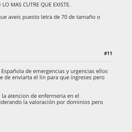
 LO MAS CUTRE QUE EXISTE.
e aveis puesto letra de 70 de tamaño o
#11
Española de emergencias y urgencias ellos
 de enviarta el lin para que ingreses pero
la atencion de enfermeria en el
siderando la valoración por dominios pero