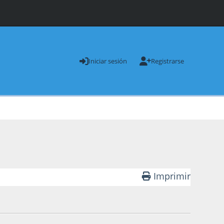
Iniciar sesión
Registrarse
Imprimir