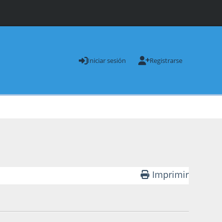
Iniciar sesión
Registrarse
Imprimir