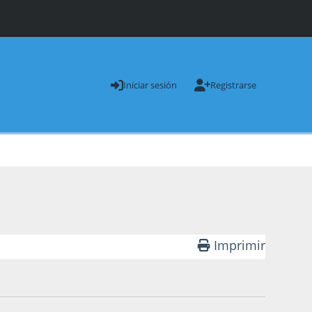
Iniciar sesión
Registrarse
Imprimir