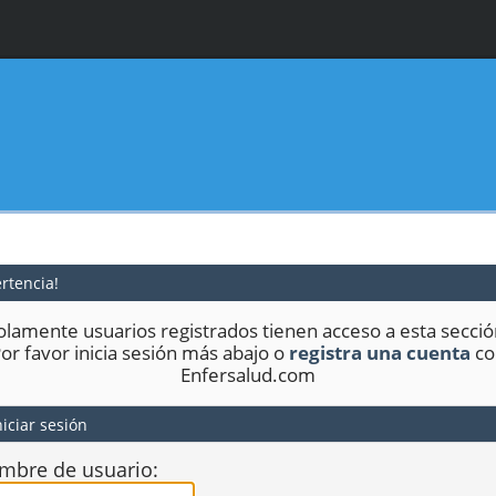
rtencia!
olamente usuarios registrados tienen acceso a esta secció
or favor inicia sesión más abajo o
registra una cuenta
co
Enfersalud.com
iciar sesión
mbre de usuario: