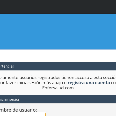
rtencia!
olamente usuarios registrados tienen acceso a esta secció
or favor inicia sesión más abajo o
registra una cuenta
co
Enfersalud.com
iciar sesión
mbre de usuario: